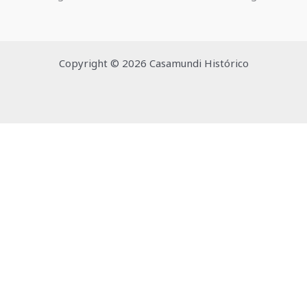
Copyright © 2026 Casamundi Histórico