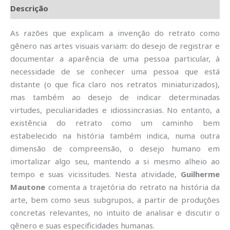
Descrição
As razões que explicam a invenção do retrato como
gênero nas artes visuais variam: do desejo de registrar e
documentar a aparência de uma pessoa particular, à
necessidade de se conhecer uma pessoa que está
distante (o que fica claro nos retratos miniaturizados),
mas também ao desejo de indicar determinadas
virtudes, peculiaridades e idiossincrasias. No entanto, a
existência do retrato como um caminho bem
estabelecido na história também indica, numa outra
dimensão de compreensão, o desejo humano em
imortalizar algo seu, mantendo a si mesmo alheio ao
tempo e suas vicissitudes. Nesta atividade,
Guilherme
Mautone
comenta a trajetória do retrato na história da
arte, bem como seus subgrupos, a partir de produções
concretas relevantes, no intuito de analisar e discutir o
gênero e suas especificidades humanas.