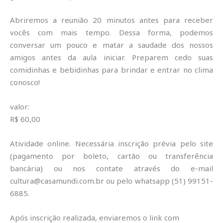
Abriremos a reunião 20 minutos antes para receber
vocês com mais tempo. Dessa forma, podemos
conversar um pouco e matar a saudade dos nossos
amigos antes da aula iniciar. Preparem cedo suas
comidinhas e bebidinhas para brindar e entrar no clima
conosco!
valor:
R$ 60,00
Atividade online. Necessária inscrição prévia pelo site
(pagamento por boleto, cartão ou transferência
bancária) ou nos contate através do e-mail
cultura@casamundi.com.br ou pelo whatsapp (51) 99151-
6885.
Após inscrição realizada, enviaremos o link com