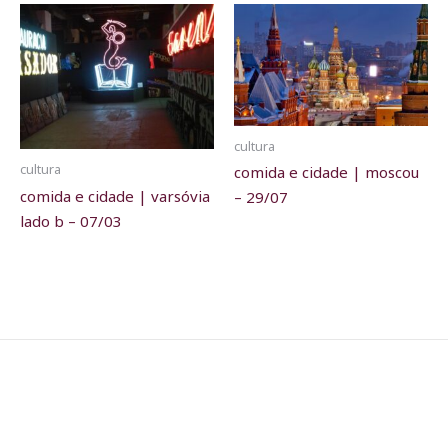
cultura
cultura
comida e cidade | moscou
comida e cidade | varsóvia
– 29/07
lado b – 07/03