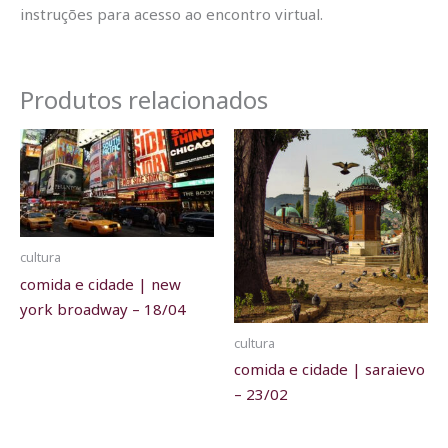
instruções para acesso ao encontro virtual.
Produtos relacionados
cultura
comida e cidade | new
york broadway – 18/04
cultura
comida e cidade | saraievo
– 23/02