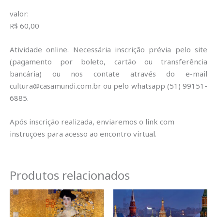
valor:
R$ 60,00
Atividade online. Necessária inscrição prévia pelo site
(pagamento por boleto, cartão ou transferência
bancária) ou nos contate através do e-mail
cultura@casamundi.com.br ou pelo whatsapp (51) 99151-
6885.
Após inscrição realizada, enviaremos o link com
instruções para acesso ao encontro virtual.
Produtos relacionados