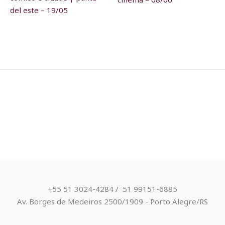
del este – 19/05
+55 51 3024-4284 / ​ 51 99151-6885
Av. Borges de Medeiros 2500/1909 - Porto Alegre/RS