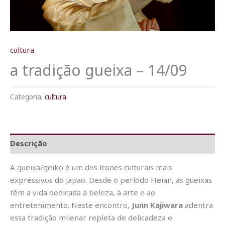
cultura
a tradição gueixa – 14/09
Categoria:
cultura
Descrição
A gueixa/geiko é um dos ícones culturais mais
expressivos do Japão. Desde o período Heian, as gueixas
têm a vida dedicada à beleza, à arte e ao
entretenimento. Neste encontro,
Junn Kajiwara
adentra
essa tradição milenar repleta de delicadeza e