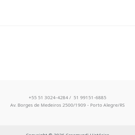
+55 51 3024-4284 / ​ 51 99151-6885
Av. Borges de Medeiros 2500/1909 - Porto Alegre/RS