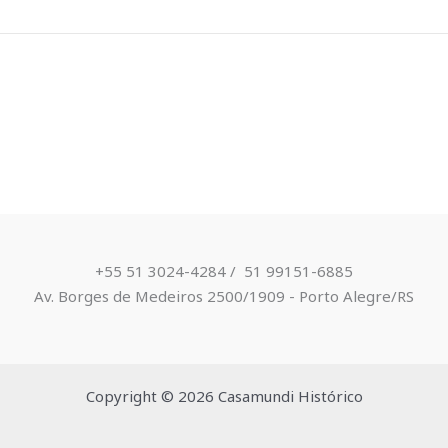
+55 51 3024-4284 / ​ 51 99151-6885
Av. Borges de Medeiros 2500/1909 - Porto Alegre/RS
Copyright © 2026 Casamundi Histórico