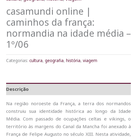
casamundi online |
caminhos da frança:
normandia na idade média –
1º/06
Categorias:
cultura
,
geografia
,
história
,
viagem
Descrição
Na região noroeste da França, a terra dos normandos
construiu sua identidade histórica ao longo da Idade
Média. Com passado de ocupações celtas e vikings, o
território às margens do Canal da Mancha foi anexado à
França de Felipe Augusto no século XIII. Nesta atividade,