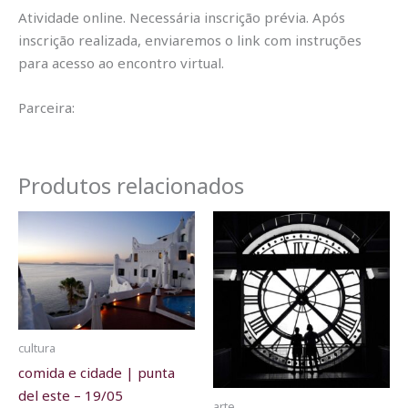
Atividade online. Necessária inscrição prévia. Após
inscrição realizada, enviaremos o link com instruções
para acesso ao encontro virtual.
Parceira:
Produtos relacionados
cultura
comida e cidade | punta
del este – 19/05
arte