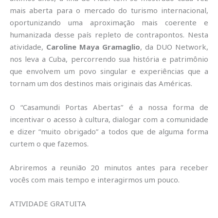
mais aberta para o mercado do turismo internacional,
oportunizando uma aproximação mais coerente e
humanizada desse país repleto de contrapontos. Nesta
atividade,
Caroline Maya Gramaglio
, da DUO Network,
nos leva a Cuba, percorrendo sua história e patrimônio
que envolvem um povo singular e experiências que a
tornam um dos destinos mais originais das Américas.
O “Casamundi Portas Abertas” é a nossa forma de
incentivar o acesso à cultura, dialogar com a comunidade
e dizer “muito obrigado” a todos que de alguma forma
curtem o que fazemos.
Abriremos a reunião 20 minutos antes para receber
vocês com mais tempo e interagirmos um pouco.
ATIVIDADE GRATUITA