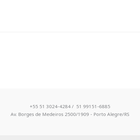
+55 51 3024-4284 / ​ 51 99151-6885
Av. Borges de Medeiros 2500/1909 - Porto Alegre/RS