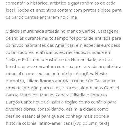
comentário histórico, artístico e gastronômico de cada
local. Todos os encontros contam com pratos típicos para
os participantes entrarem no clima.
Cidade amuralhada situada no mar do Caribe, Cartagena
de Índias durante muito tempo foi porta de entrada para
os novos habitantes das Américas, em especial europeus
colonizadores e africanos escravizados. Fundada em
1533, é Patrimônio Histórico da Humanidade, e atrai
turistas que se encantam com sua preservada arquitetura
colonial e com seu conjunto de fortificações. Neste
encontro,
Liliam Ramos
aborda a cidade de Cartagena
como inspiração para os escritores colombianos Gabriel
García Márquez, Manuel Zapata Olivella e Roberto
Burgos Cantor que utilizam a região como cenário para
diversas obras, consolidando, assim, a cidade como
destino essencial para que se conheça mais sobre a
história colonial latino-americana.[/vc_column_text]