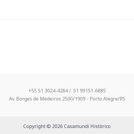
+55 51 3024-4284 / ​ 51 99151-6885
Av. Borges de Medeiros 2500/1909 - Porto Alegre/RS
Copyright © 2026 Casamundi Histórico