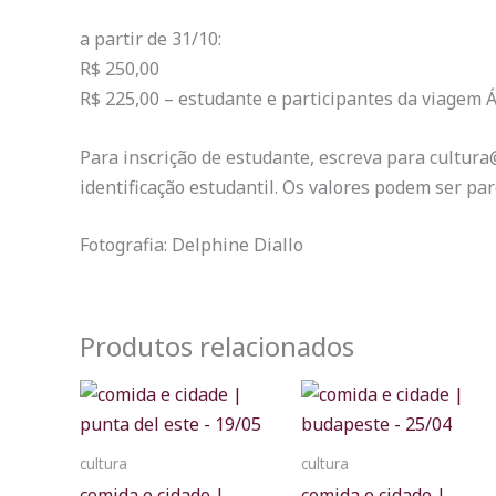
a partir de 31/10:
R$ 250,00
R$ 225,00 – estudante e participantes da viagem Á
Para inscrição de estudante, escreva para cultur
identificação estudantil. Os valores podem ser par
Fotografia: Delphine Diallo
Produtos relacionados
cultura
cultura
comida e cidade |
comida e cidade |