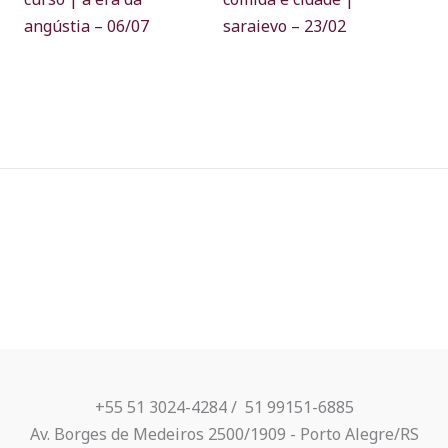
angústia – 06/07
saraievo – 23/02
+55 51 3024-4284 / ​ 51 99151-6885
Av. Borges de Medeiros 2500/1909 - Porto Alegre/RS