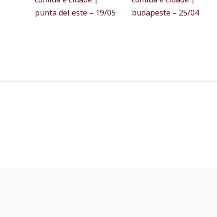
punta del este – 19/05
budapeste – 25/04