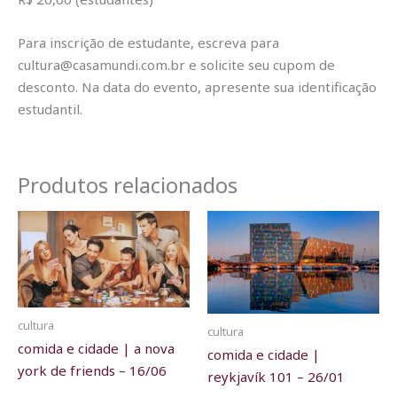
Para inscrição de estudante, escreva para
cultura@casamundi.com.br e solicite seu cupom de
desconto. Na data do evento, apresente sua identificação
estudantil.
Produtos relacionados
cultura
cultura
comida e cidade | a nova
comida e cidade |
york de friends – 16/06
reykjavík 101 – 26/01