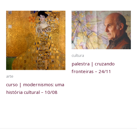
cultura
palestra | cruzando
fronteiras – 24/11
arte
curso | modernismos: uma
história cultural – 10/08