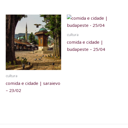
cultura
comida e cidade |
budapeste – 25/04
cultura
comida e cidade | saraievo
– 23/02