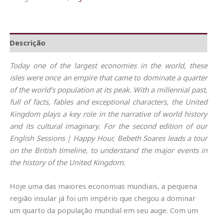
Descrição
Today one of the largest economies in the world, these
isles were once an empire that came to dominate a quarter
of the world’s population at its peak. With a millennial past,
full of facts, fables and exceptional characters, the United
Kingdom plays a key role in the narrative of world history
and its cultural imaginary. For the second edition of our
English Sessions | Happy Hour, Bebeth Soares leads a tour
on the British timeline, to understand the major events in
the history of the United Kingdom.
Hoje uma das maiores economias mundiais, a pequena
região insular já foi um império que chegou a dominar
um quarto da população mundial em seu auge. Com um