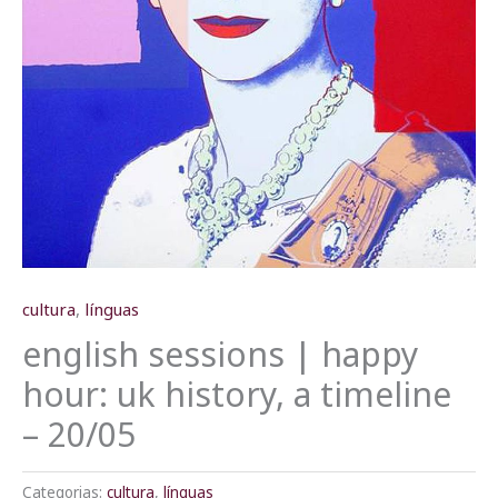
cultura
,
línguas
english sessions | happy
hour: uk history, a timeline
– 20/05
Categorias:
cultura
,
línguas