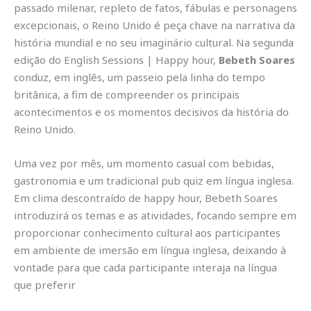
passado milenar, repleto de fatos, fábulas e personagens
excepcionais, o Reino Unido é peça chave na narrativa da
história mundial e no seu imaginário cultural. Na segunda
edição do English Sessions | Happy hour,
Bebeth Soares
conduz, em inglês, um passeio pela linha do tempo
britânica, a fim de compreender os principais
acontecimentos e os momentos decisivos da história do
Reino Unido.
Uma vez por mês, um momento casual com bebidas,
gastronomia e um tradicional pub quiz em língua inglesa.
Em clima descontraído de happy hour, Bebeth Soares
introduzirá os temas e as atividades, focando sempre em
proporcionar conhecimento cultural aos participantes
em ambiente de imersão em língua inglesa, deixando à
vontade para que cada participante interaja na língua
que preferir