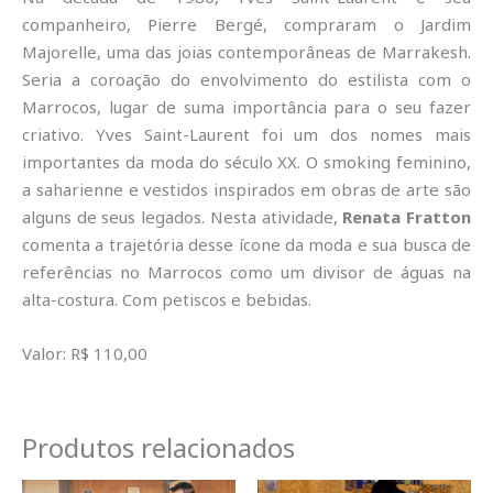
companheiro, Pierre Bergé, compraram o Jardim
Majorelle, uma das joias contemporâneas de Marrakesh.
Seria a coroação do envolvimento do estilista com o
Marrocos, lugar de suma importância para o seu fazer
criativo. Yves Saint-Laurent foi um dos nomes mais
importantes da moda do século XX. O smoking feminino,
a saharienne e vestidos inspirados em obras de arte são
alguns de seus legados. Nesta atividade,
Renata Fratton
comenta a trajetória desse ícone da moda e sua busca de
referências no Marrocos como um divisor de águas na
alta-costura. Com petiscos e bebidas.
Valor: R$ 110,00
Produtos relacionados