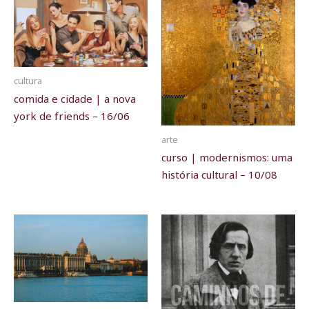
cultura
comida e cidade | a nova
york de friends – 16/06
arte
curso | modernismos: uma
história cultural – 10/08