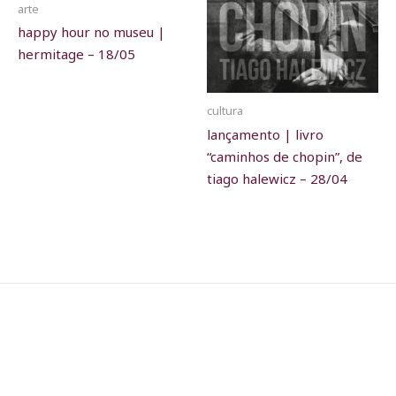
arte
happy hour no museu |
hermitage – 18/05
cultura
lançamento | livro
“caminhos de chopin”, de
tiago halewicz – 28/04