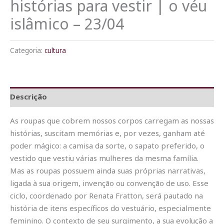
histórias para vestir | o véu
islâmico – 23/04
Categoria:
cultura
Descrição
As roupas que cobrem nossos corpos carregam as nossas
histórias, suscitam memórias e, por vezes, ganham até
poder mágico: a camisa da sorte, o sapato preferido, o
vestido que vestiu várias mulheres da mesma família.
Mas as roupas possuem ainda suas próprias narrativas,
ligada à sua origem, invenção ou convenção de uso. Esse
ciclo, coordenado por Renata Fratton, será pautado na
história de itens específicos do vestuário, especialmente
feminino. O contexto de seu surgimento, a sua evolução a