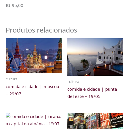
R$ 95,00
Produtos relacionados
cultura
cultura
comida e cidade | moscou
comida e cidade | punta
– 29/07
del este – 19/05