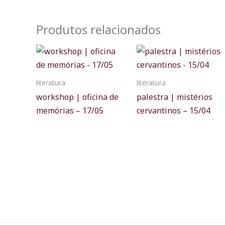
Produtos relacionados
literatura
literatura
workshop | oficina de
palestra | mistérios
memórias – 17/05
cervantinos – 15/04