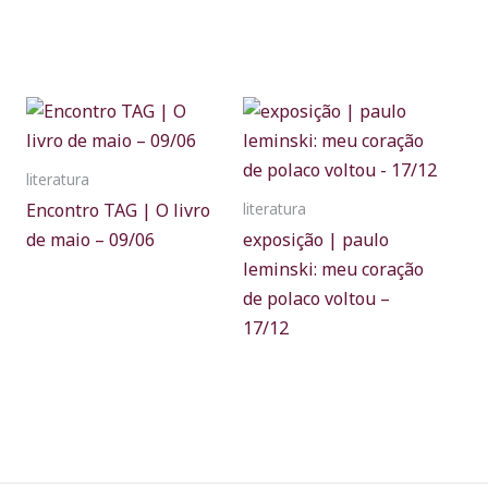
literatura
Encontro TAG | O livro
literatura
de maio – 09/06
exposição | paulo
leminski: meu coração
de polaco voltou –
17/12