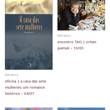
literatura
encontro TAG | orhan
pamuk – 10/03
literatura
oficina | a casa das sete
mulheres: um romance
histórico – 04/07