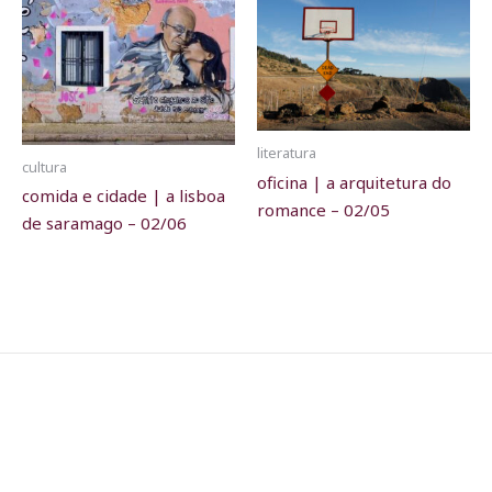
literatura
cultura
oficina | a arquitetura do
comida e cidade | a lisboa
romance – 02/05
de saramago – 02/06