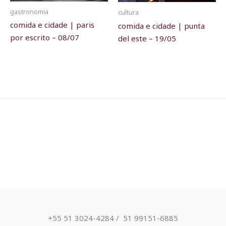
gastronomia
cultura
comida e cidade | paris
comida e cidade | punta
por escrito – 08/07
del este – 19/05
+55 51 3024-4284 / ​ 51 99151-6885