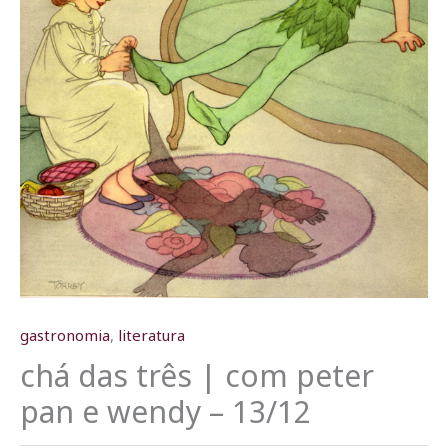
gastronomia
,
literatura
chá das três | com peter
pan e wendy – 13/12