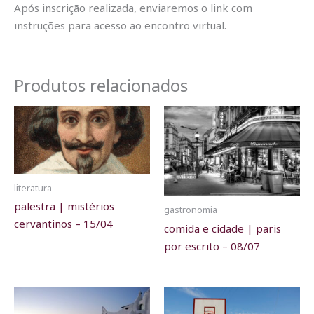
Após inscrição realizada, enviaremos o link com
instruções para acesso ao encontro virtual.
Produtos relacionados
literatura
palestra | mistérios
gastronomia
cervantinos – 15/04
comida e cidade | paris
por escrito – 08/07