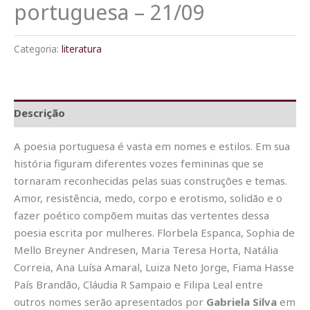
portuguesa – 21/09
Categoria:
literatura
Descrição
A poesia portuguesa é vasta em nomes e estilos. Em sua
história figuram diferentes vozes femininas que se
tornaram reconhecidas pelas suas construções e temas.
Amor, resistência, medo, corpo e erotismo, solidão e o
fazer poético compõem muitas das vertentes dessa
poesia escrita por mulheres. Florbela Espanca, Sophia de
Mello Breyner Andresen, Maria Teresa Horta, Natália
Correia, Ana Luísa Amaral, Luiza Neto Jorge, Fiama Hasse
País Brandão, Cláudia R Sampaio e Filipa Leal entre
outros nomes serão apresentados por
Gabriela Silva
em