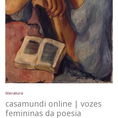
literatura
casamundi online | vozes
femininas da poesia