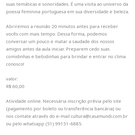
suas temáticas e sonoridades. É uma visita ao universo da
poesia feminina portuguesa em sua diversidade e beleza.
Abriremos a reunião 20 minutos antes para receber
vocês com mais tempo. Dessa forma, podemos
conversar um pouco e matar a saudade dos nossos
amigos antes da aula iniciar. Preparem cedo suas
comidinhas e bebidinhas para brindar e entrar no clima
conosco!
valor:
R$ 60,00
Atividade online. Necessária inscrição prévia pelo site
(pagamento por boleto ou transferência bancária) ou
nos contate através do e-mail cultura@casamundi.com.br
ou pelo whatsapp (51) 99151-6885.