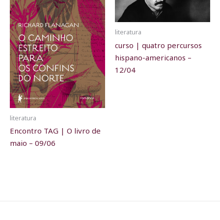
literatura
curso | quatro percursos
hispano-americanos –
12/04
literatura
Encontro TAG | O livro de
maio – 09/06