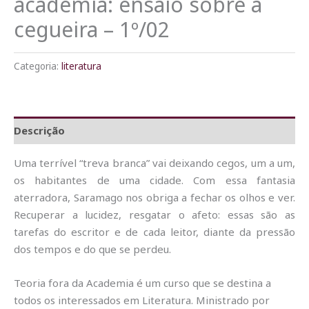
academia: ensaio sobre a
cegueira – 1º/02
Categoria:
literatura
Descrição
Uma terrível “treva branca” vai deixando cegos, um a um,
os habitantes de uma cidade. Com essa fantasia
aterradora, Saramago nos obriga a fechar os olhos e ver.
Recuperar a lucidez, resgatar o afeto: essas são as
tarefas do escritor e de cada leitor, diante da pressão
dos tempos e do que se perdeu.
Teoria fora da Academia é um curso que se destina a
todos os interessados em Literatura. Ministrado por