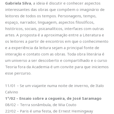
Gabriela Silva
, a ideia é discutir e conhecer aspectos
interessantes das obras que compõem o imaginário de
leitores de todos os tempos. Personagens, tempo,
espaço, narrador, linguagem, aspectos filosóficos,
históricos, sociais, psicanalíticos, interfaces com outras
artes. A proposta é a aproximação entre a Literatura e
os leitores a partir de encontros em que o conhecimento
e a experiência da leitura sejam a principal fonte de
interação e contato com as obras. Toda obra literária é
um universo a ser descoberto e compartilhado e o curso
Teoria fora da Academia é um convite para que iniciemos
esse percurso.
11/01 – Se um viajante numa noite de inverno, de Italo
Calvino
1º/02 – Ensaio sobre a cegueira, de José Saramago
08/02 – Terra sonâmbula, de Mia Couto
22/02 – Paris é uma festa, de Ernest Hemingway