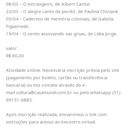
08/03 – O estrangeiro, de Albert Camus
22/03 – O alegre canto da perdiz, de Paulina Chiziane
05/04 – Cadernos de memória coloniais, de Isabela
Figueiredo
19/04 – O vento assoviando nas gruas, de Lídia Jorge
valor:
R$ 60,00
Atividade online. Necessária inscrição prévia pelo site
(pagamento por boleto, cartão ou transferência
bancária) ou nos contate através do e-
mail cultura@casamundi.com.br ou pelo whatsapp (51)
99151-6885.
Após inscrição realizada, enviaremos o link com
instruções para acesso ao encontro virtual.