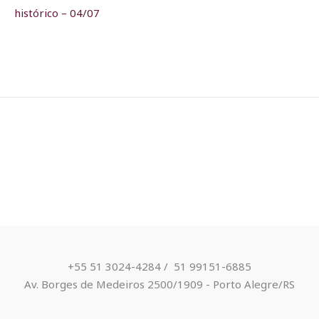
histórico – 04/07
+55 51 3024-4284 / ​ 51 99151-6885
Av. Borges de Medeiros 2500/1909 - Porto Alegre/RS