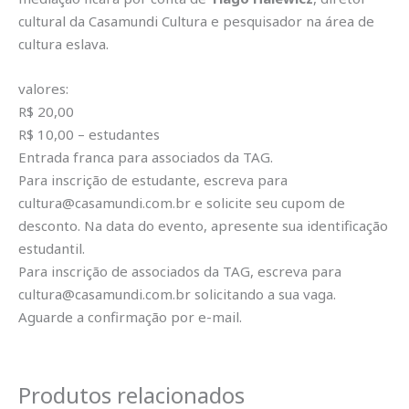
cultural da Casamundi Cultura e pesquisador na área de
cultura eslava.
valores:
R$ 20,00
R$ 10,00 – estudantes
Entrada franca para associados da TAG.
Para inscrição de estudante, escreva para
cultura@casamundi.com.br e solicite seu cupom de
desconto. Na data do evento, apresente sua identificação
estudantil.
Para inscrição de associados da TAG, escreva para
cultura@casamundi.com.br solicitando a sua vaga.
Aguarde a confirmação por e-mail.
Produtos relacionados