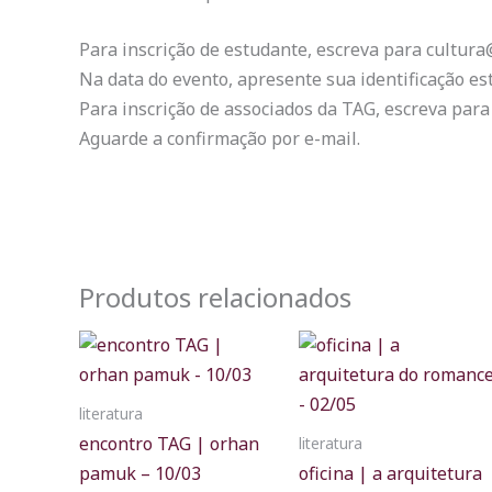
Para inscrição de estudante, escreva para cultur
Na data do evento, apresente sua identificação est
Para inscrição de associados da TAG, escreva para
Aguarde a confirmação por e-mail.
Produtos relacionados
literatura
encontro TAG | orhan
literatura
pamuk – 10/03
oficina | a arquitetura