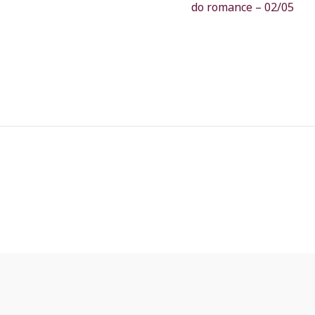
do romance – 02/05