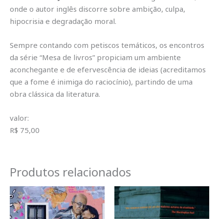
onde o autor inglês discorre sobre ambição, culpa,
hipocrisia e degradação moral.
Sempre contando com petiscos temáticos, os encontros
da série “Mesa de livros” propiciam um ambiente
aconchegante e de efervescência de ideias (acreditamos
que a fome é inimiga do raciocínio), partindo de uma
obra clássica da literatura.
valor:
R$ 75,00
Produtos relacionados