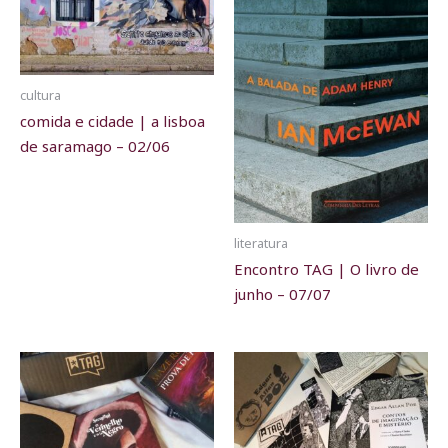
cultura
comida e cidade | a lisboa
de saramago – 02/06
literatura
Encontro TAG | O livro de
junho – 07/07