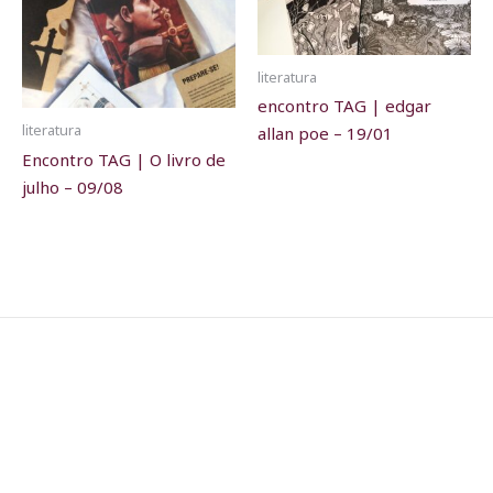
literatura
encontro TAG | edgar
literatura
allan poe – 19/01
Encontro TAG | O livro de
julho – 09/08