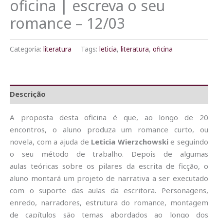
oficina | escreva o seu
romance – 12/03
Categoria:
literatura
Tags:
leticia
,
literatura
,
oficina
Descrição
A proposta desta oficina é que, ao longo de 20
encontros, o aluno produza um romance curto, ou
novela, com a ajuda de
Leticia Wierzchowski
e seguindo
o seu método de trabalho. Depois de algumas
aulas teóricas sobre os pilares da escrita de ficção, o
aluno montará um projeto de narrativa a ser executado
com o suporte das aulas da escritora. Personagens,
enredo, narradores, estrutura do romance, montagem
de capítulos são temas abordados ao longo dos