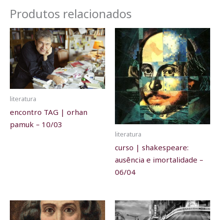
Produtos relacionados
literatura
encontro TAG | orhan
pamuk – 10/03
literatura
curso | shakespeare:
ausência e imortalidade –
06/04