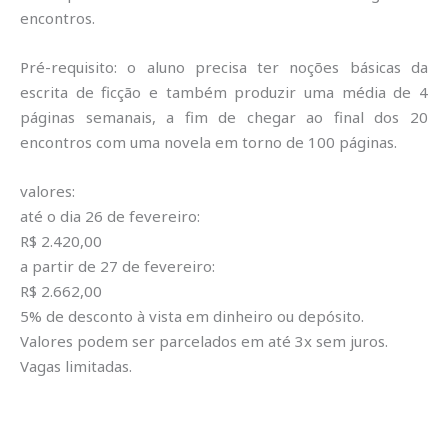
encontros.
Pré-requisito: o aluno precisa ter noções básicas da
escrita de ficção e também produzir uma média de 4
páginas semanais, a fim de chegar ao final dos 20
encontros com uma novela em torno de 100 páginas.
valores:
até o dia 26 de fevereiro:
R$ 2.420,00
a partir de 27 de fevereiro:
R$ 2.662,00
5% de desconto à vista em dinheiro ou depósito.
Valores podem ser parcelados em até 3x sem juros.
Vagas limitadas.