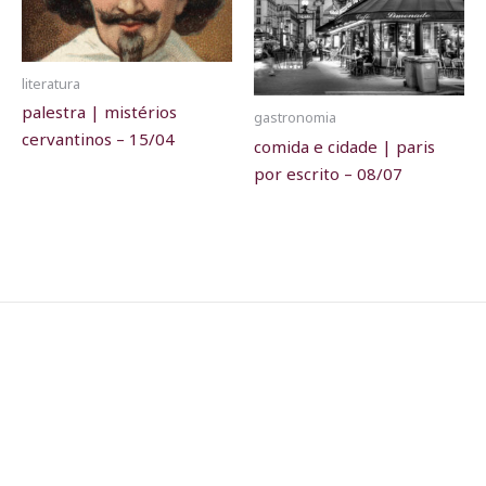
literatura
palestra | mistérios
gastronomia
cervantinos – 15/04
comida e cidade | paris
por escrito – 08/07