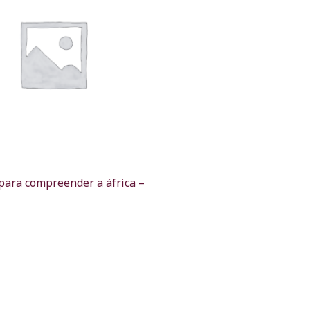
 para compreender a áfrica –