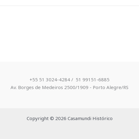
+55 51 3024-4284 / ​ 51 99151-6885
Av. Borges de Medeiros 2500/1909 - Porto Alegre/RS
Copyright © 2026 Casamundi Histórico