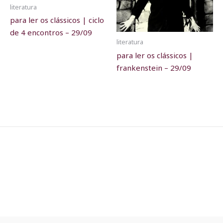
literatura
para ler os clássicos | ciclo
de 4 encontros – 29/09
literatura
para ler os clássicos |
frankenstein – 29/09