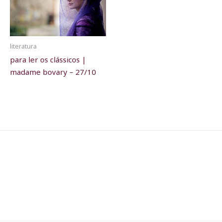
literatura
para ler os clássicos |
madame bovary – 27/10