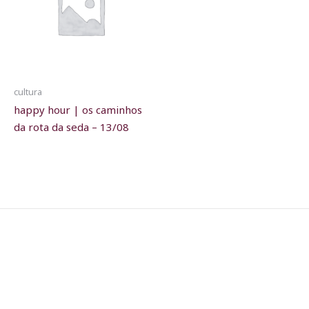
cultura
happy hour | os caminhos
da rota da seda – 13/08