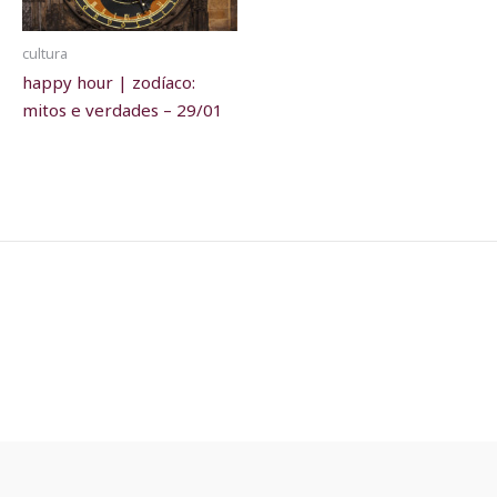
cultura
happy hour | zodíaco:
mitos e verdades – 29/01