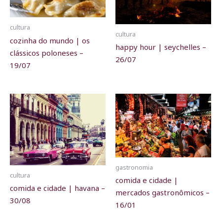
cultura
cultura
cozinha do mundo | os
happy hour | seychelles –
clássicos poloneses –
26/07
19/07
gastronomia
cultura
comida e cidade |
comida e cidade | havana –
mercados gastronômicos –
30/08
16/01