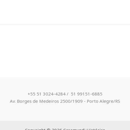
+55 51 3024-4284 / ​ 51 99151-6885
Av. Borges de Medeiros 2500/1909 - Porto Alegre/RS