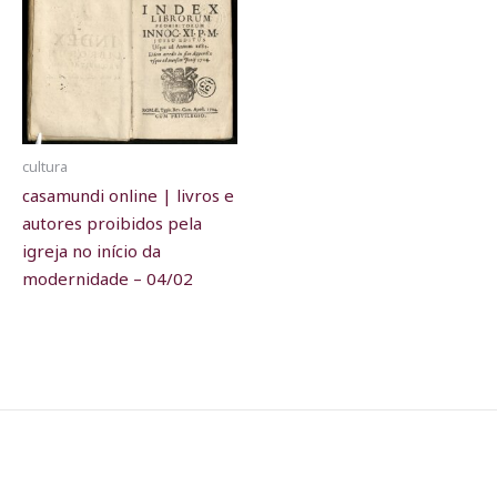
cultura
casamundi online | livros e
autores proibidos pela
igreja no início da
modernidade – 04/02