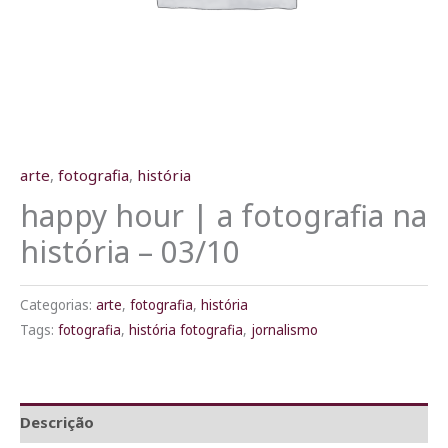
arte
,
fotografia
,
história
happy hour | a fotografia na
história – 03/10
Categorias:
arte
,
fotografia
,
história
Tags:
fotografia
,
história fotografia
,
jornalismo
Descrição