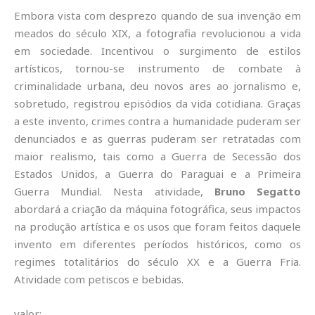
Embora vista com desprezo quando de sua invenção em
meados do século XIX, a fotografia revolucionou a vida
em sociedade. Incentivou o surgimento de estilos
artísticos, tornou-se instrumento de combate à
criminalidade urbana, deu novos ares ao jornalismo e,
sobretudo, registrou episódios da vida cotidiana. Graças
a este invento, crimes contra a humanidade puderam ser
denunciados e as guerras puderam ser retratadas com
maior realismo, tais como a Guerra de Secessão dos
Estados Unidos, a Guerra do Paraguai e a Primeira
Guerra Mundial. Nesta atividade,
Bruno Segatto
abordará a criação da máquina fotográfica, seus impactos
na produção artística e os usos que foram feitos daquele
invento em diferentes períodos históricos, como os
regimes totalitários do século XX e a Guerra Fria.
Atividade com petiscos e bebidas.
valor: