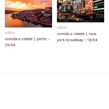
cultura
cultura
comida e cidade | new
comida e cidade | porto –
york broadway – 18/04
25/04