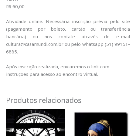
R$ 60,00
Atividade online. Necessária inscrição prévia pelo site
(pagamento por boleto, cartão ou transferência
bancária) ou nos contate através do e-mail
cultura@casamundi.com.br ou pelo whatsapp (51) 99151-
6885.
Após inscrição realizada, enviaremos o link com
instruções para acesso ao encontro virtual.
Produtos relacionados