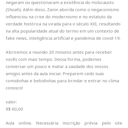
negaram ou questionaram a existência do Holocausto
(Shoah). Além disso, Zanin aborda como o negacionismo
influenciou na crise do modernismo e no estatuto da
verdade histórica na virada para o século XXI, resultando
na alta popularidade atual do termo em um contexto de
fake news, inteligência artificial e pandemia de covid-19.
Abriremos a reunião 20 minutos antes para receber
vocês com mais tempo. Dessa forma, podemos
conversar um pouco e matar a saudade dos nossos
amigos antes da aula iniciar. Preparem cedo suas
comidinhas e bebidinhas para brindar e entrar no clima
conosco!
valor:
R$ 60,00
Aula online. Necessária inscrição prévia pelo site