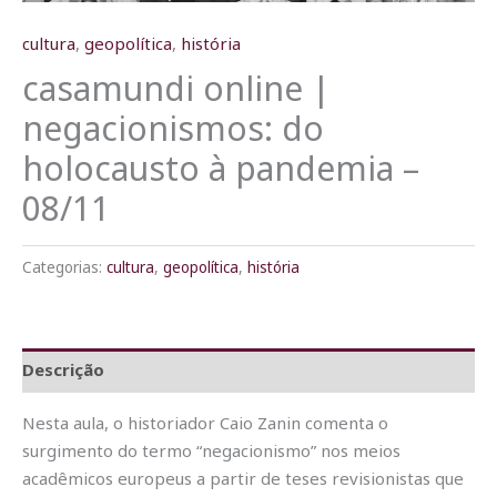
cultura
,
geopolítica
,
história
casamundi online |
negacionismos: do
holocausto à pandemia –
08/11
Categorias:
cultura
,
geopolítica
,
história
Descrição
Nesta aula, o historiador Caio Zanin comenta o
surgimento do termo “negacionismo” nos meios
acadêmicos europeus a partir de teses revisionistas que