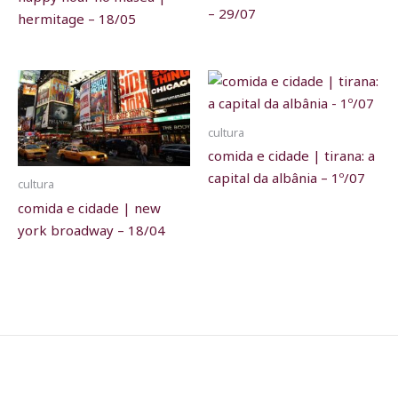
– 29/07
hermitage – 18/05
cultura
comida e cidade | tirana: a
capital da albânia – 1º/07
cultura
comida e cidade | new
york broadway – 18/04