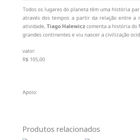
Todos os lugares do planeta têm uma história par
através dos tempos a partir da relação entre a
atividade,
Tiago Halewicz
comenta a história do 
grandes continentes e viu nascer a civilização oci
valor:
R$ 105,00
Apoio:
Produtos relacionados