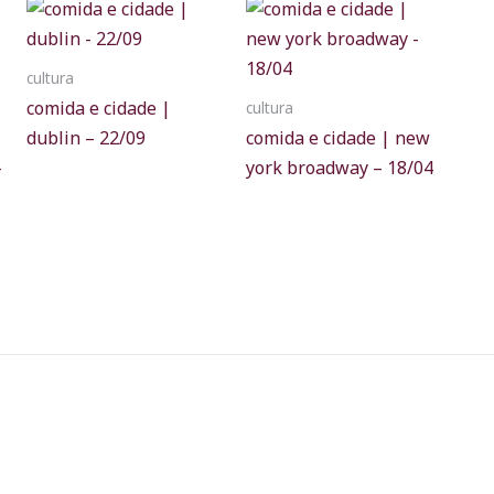
cultura
comida e cidade |
cultura
dublin – 22/09
comida e cidade | new
–
york broadway – 18/04