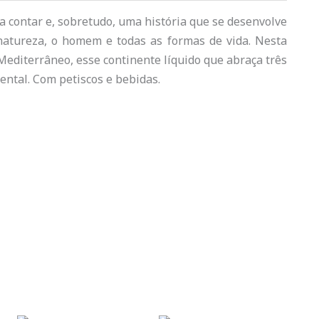
a contar e, sobretudo, uma história que se desenvolve
 natureza, o homem e todas as formas de vida. Nesta
Mediterrâneo, esse continente líquido que abraça três
dental. Com petiscos e bebidas.