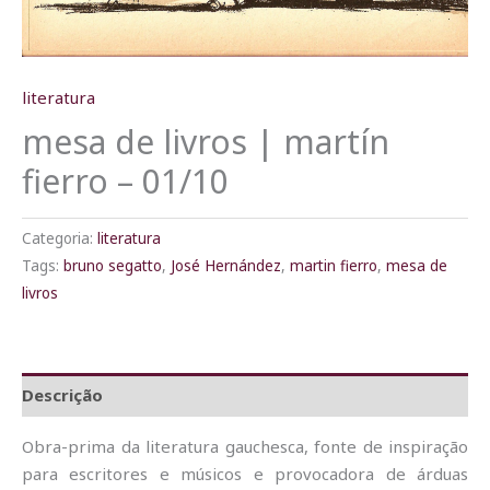
literatura
mesa de livros | martín
fierro – 01/10
Categoria:
literatura
Tags:
bruno segatto
,
José Hernández
,
martin fierro
,
mesa de
livros
Descrição
Obra-prima da literatura gauchesca, fonte de inspiração
para escritores e músicos e provocadora de árduas