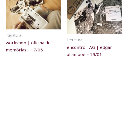
literatura
literatura
workshop | oficina de
encontro TAG | edgar
memórias – 17/05
allan poe – 19/01