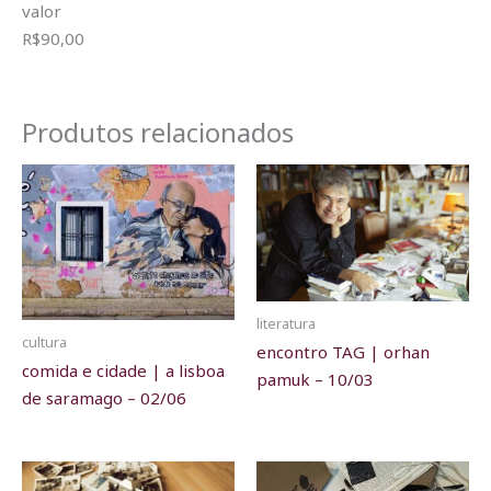
valor
R$90,00
Produtos relacionados
literatura
cultura
encontro TAG | orhan
comida e cidade | a lisboa
pamuk – 10/03
de saramago – 02/06