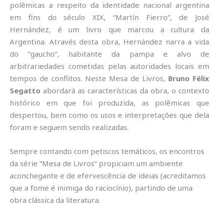
polêmicas a respeito da identidade nacional argentina
em fins do século XIX, “Martín Fierro”, de José
Hernández, é um livro que marcou a cultura da
Argentina. Através desta obra, Hernández narra a vida
do “gaucho”, habitante da pampa e alvo de
arbitrariedades cometidas pelas autoridades locais em
tempos de conflitos. Neste Mesa de Livros,
Bruno Félix
Segatto
abordará as características da obra, o contexto
histórico em que foi produzida, as polêmicas que
despertou, bem como os usos e interpretações que dela
foram e seguem sendo realizadas.
Sempre contando com petiscos temáticos, os encontros
da série “Mesa de Livros” propiciam um ambiente
aconchegante e de efervescência de ideias (acreditamos
que a fome é inimiga do raciocínio), partindo de uma
obra clássica da literatura.