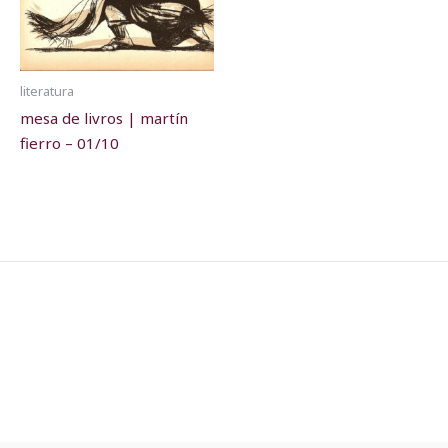
literatura
mesa de livros | martín
fierro – 01/10