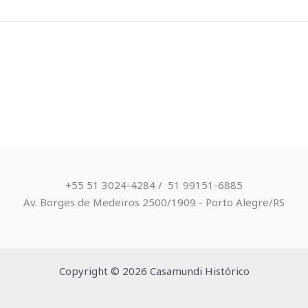
+55 51 3024-4284 / ​ 51 99151-6885
Av. Borges de Medeiros 2500/1909 - Porto Alegre/RS
Copyright © 2026 Casamundi Histórico